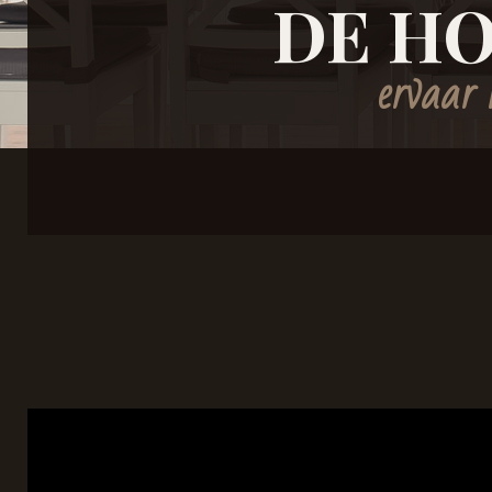
DE HO
ervaar 