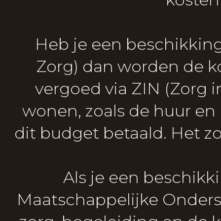
Heb je een beschikkin
Zorg) dan worden de k
vergoed via ZIN (Zorg i
wonen, zoals de huur en
dit budget betaald. Het z
Als je een beschik
Maatschappelijke Onders