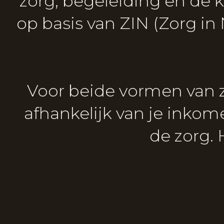
zorg, begeleiding en de
op basis van ZIN (Zorg i
Voor beide vormen van 
afhankelijk van je inkom
de zorg. 